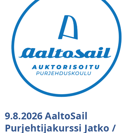
9.8.2026 AaltoSail
Purjehtijakurssi Jatko /