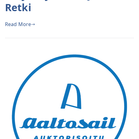
Retki
Read More